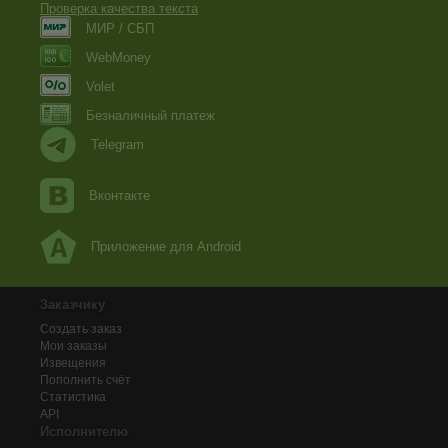
Проверка качества текста
МИР / СБП
WebMoney
Volet
Безналичный платеж
Telegram
Вконтакте
Приложение для Android
Заказчику
Создать заказ
Мои заказы
Извещения
Пополнить счёт
Статистика
API
Исполнителю