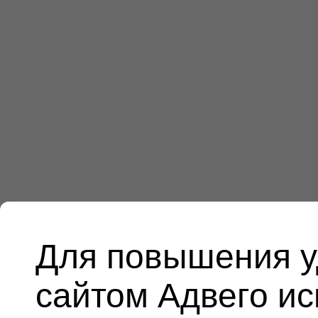
Для повышения у
сайтом Адвего и