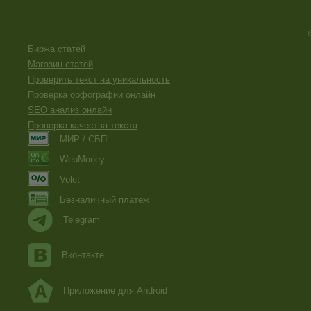
Биржа статей
Магазин статей
Проверить текст на уникальность
Проверка орфографии онлайн
SEO анализ онлайн
Проверка качества текста
МИР / СБП
WebMoney
Volet
Безналичный платеж
Telegram
Вконтакте
Приложение для Android