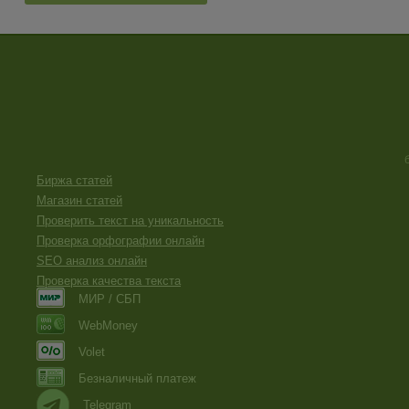
Биржа статей
Магазин статей
Проверить текст на уникальность
Проверка орфографии онлайн
SEO анализ онлайн
Проверка качества текста
МИР / СБП
WebMoney
Volet
Безналичный платеж
Telegram