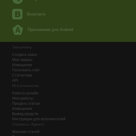
Вконтакте
Приложение для Android
Заказчику
Создать заказ
Мои заказы
Извещения
Пополнить счёт
Статистика
API
Исполнителю
Работа онлайн
Мои работы
Продать статью
Извещения
Вывод средств
Инструкции для исполнителей
Сервисы Адвего
Магазин статей