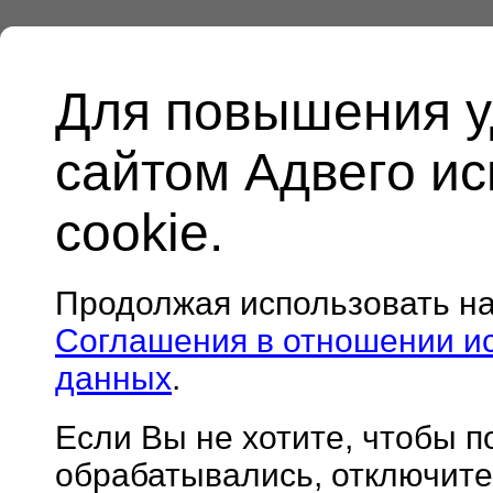
Для повышения у
сайтом Адвего и
cookie.
Продолжая использовать н
Соглашения в отношении и
данных
.
Если Вы не хотите, чтобы 
обрабатывались, отключите 