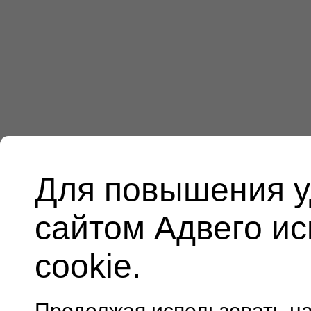
Для повышения у
сайтом Адвего и
cookie.
Продолжая использовать н