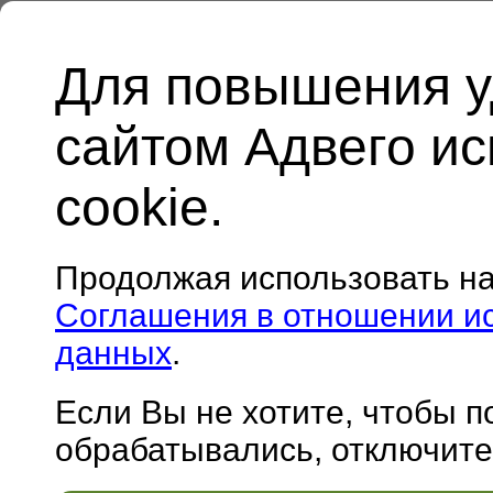
Для повышения у
сайтом Адвего и
cookie.
Продолжая использовать н
Соглашения в отношении и
данных
.
Если Вы не хотите, чтобы 
обрабатывались, отключите 