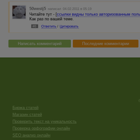
50westj5
написал 04.02.2011 в 05:19
Читайте тут - [
ссылки видны только авторизованным пол
Как раз по вашей теме.
#8
Ответить
/
Цитировать
Написать комментарий
Последние комментарии
Биржа статей
Магазин статей
Проверить текст на уникальность
Проверка орфографии онлайн
SEO анализ онлайн