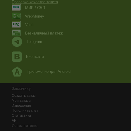
Проверка качества текста
МИР / СБП
WebMoney
Volet
Безналичный платеж
Telegram
Вконтакте
Приложение для Android
Заказчику
Создать заказ
Мои заказы
Извещения
Пополнить счёт
Статистика
API
Исполнителю