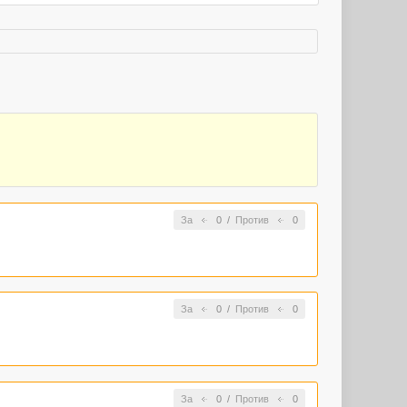
За
0
/
Против
0
За
0
/
Против
0
За
0
/
Против
0