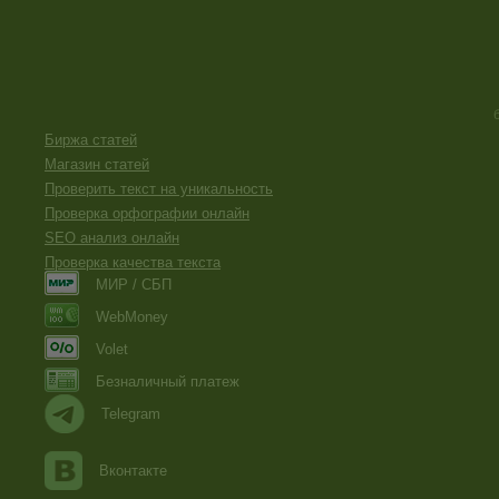
Биржа статей
Магазин статей
Проверить текст на уникальность
Проверка орфографии онлайн
SEO анализ онлайн
Проверка качества текста
МИР / СБП
WebMoney
Volet
Безналичный платеж
Telegram
Вконтакте