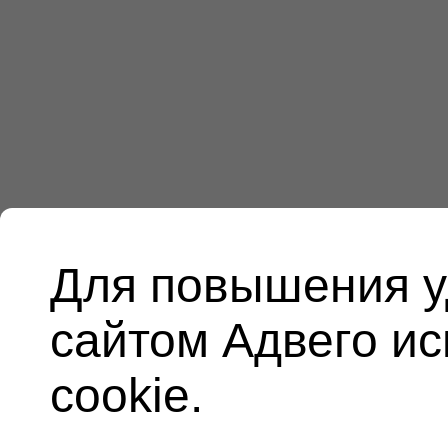
Для повышения у
сайтом Адвего и
cookie.