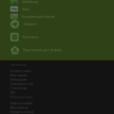
WebMoney
Volet
Безналичный платеж
Telegram
Вконтакте
Приложение для Android
Заказчику
Создать заказ
Мои заказы
Извещения
Пополнить счёт
Статистика
API
Исполнителю
Работа онлайн
Мои работы
Продать статью