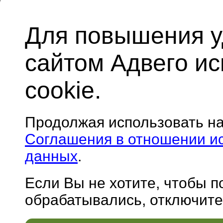
Для повышения у
сайтом Адвего и
cookie.
Продолжая использовать н
Соглашения в отношении и
данных
.
Если Вы не хотите, чтобы 
обрабатывались, отключите 