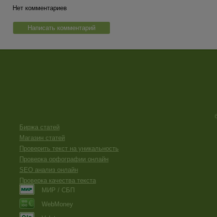
Нет комментариев
Написать комментарий
Биржа статей
Магазин статей
Проверить текст на уникальность
Проверка орфографии онлайн
SEO анализ онлайн
Проверка качества текста
МИР / СБП
WebMoney