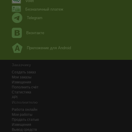
Volet
Безналичный платеж
Telegram
Вконтакте
Приложение для Android
Заказчику
Создать заказ
Мои заказы
Извещения
Пополнить счёт
Статистика
API
Исполнителю
Работа онлайн
Мои работы
Продать статью
Извещения
Вывод средств