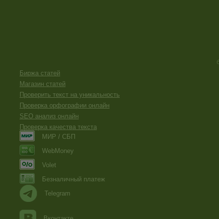
Биржа статей
Магазин статей
Проверить текст на уникальность
Проверка орфографии онлайн
SEO анализ онлайн
Проверка качества текста
МИР / СБП
WebMoney
Volet
Безналичный платеж
Telegram
Вконтакте