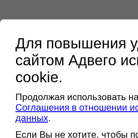
Для повышения у
сайтом Адвего и
cookie.
Продолжая использовать н
Соглашения в отношении и
данных
.
Если Вы не хотите, чтобы 