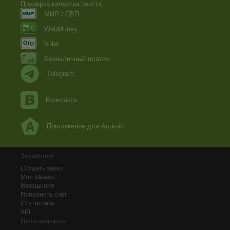
Проверка качества текста
МИР / СБП
WebMoney
Volet
Безналичный платеж
Telegram
Вконтакте
Приложение для Android
Заказчику
Создать заказ
Мои заказы
Извещения
Пополнить счёт
Статистика
API
Исполнителю