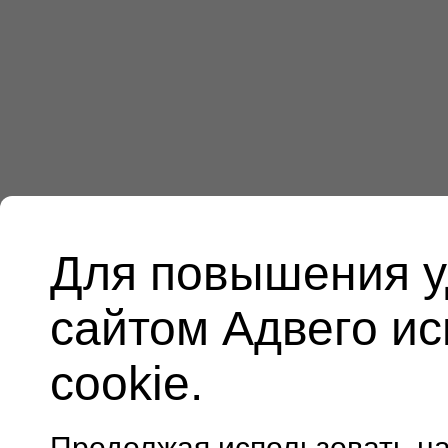
Для повышения у
сайтом Адвего и
cookie.
Продолжая использовать н