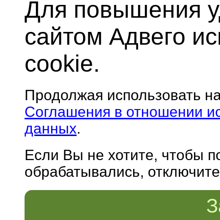
Для повышения у
сайтом Адвего и
cookie.
Продолжая использовать н
Соглашения в отношении и
данных
.
Если Вы не хотите, чтобы 
обрабатывались, отключите 
З