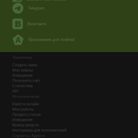
Telegram
Вконтакте
Приложение для Android
Заказчику
Создать заказ
Мои заказы
Извещения
Пополнить счёт
Статистика
API
Исполнителю
Работа онлайн
Мои работы
Продать статью
Извещения
Вывод средств
Инструкции для исполнителей
Сервисы Адвего