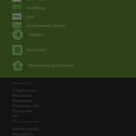
WebMoney
Volet
Безналичный платеж
Telegram
Вконтакте
Приложение для Android
Заказчику
Создать заказ
Мои заказы
Извещения
Пополнить счёт
Статистика
API
Исполнителю
Работа онлайн
Мои работы