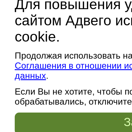
Для повышения у
сайтом Адвего и
cookie.
Продолжая использовать н
Соглашения в отношении и
данных
.
Если Вы не хотите, чтобы 
обрабатывались, отключите 
З