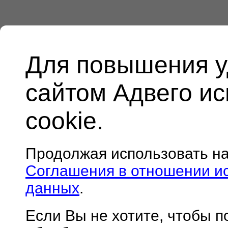
Для повышения у
сайтом Адвего и
cookie.
Продолжая использовать н
Соглашения в отношении и
данных
.
Если Вы не хотите, чтобы 