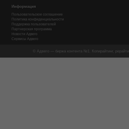
Информация
Пользовательское соглашение
Политика конфиденциальности
Поддержка пользователей
Партнерская программа
Новости Адвего
Сервисы Адвего
© Адвего — биржа контента №1. Копирайтинг, рерайти