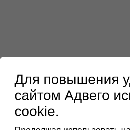
Для повышения у
сайтом Адвего и
cookie.
Продолжая использовать н