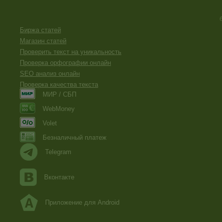
Биржа статей
Магазин статей
Проверить текст на уникальность
Проверка орфографии онлайн
SEO анализ онлайн
Проверка качества текста
МИР / СБП
WebMoney
Volet
Безналичный платеж
Telegram
Вконтакте
Приложение для Android