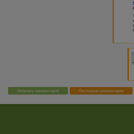
Написать комментарий
Последние комментарии