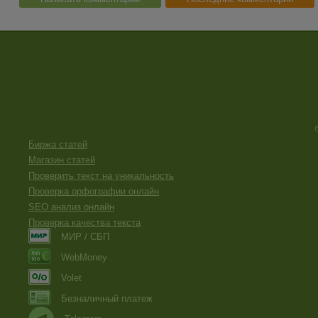
Биржа статей
Магазин статей
Проверить текст на уникальность
Проверка орфографии онлайн
SEO анализ онлайн
Проверка качества текста
МИР / СБП
WebMoney
Volet
Безналичный платеж