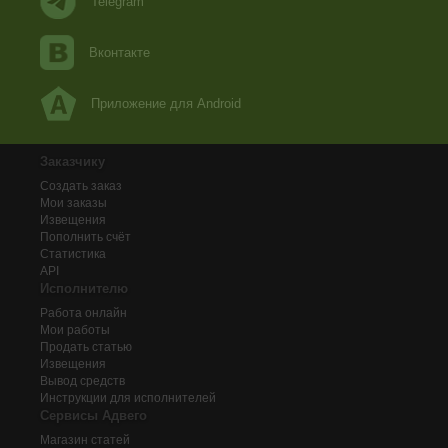
Telegram
Вконтакте
Приложение для Android
Заказчику
Создать заказ
Мои заказы
Извещения
Пополнить счёт
Статистика
API
Исполнителю
Работа онлайн
Мои работы
Продать статью
Извещения
Вывод средств
Инструкции для исполнителей
Сервисы Адвего
Магазин статей