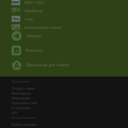
МИР / СБП
WebMoney
Volet
Безналичный платеж
Telegram
Вконтакте
Приложение для Android
Заказчику
Создать заказ
Мои заказы
Извещения
Пополнить счёт
Статистика
API
Исполнителю
Работа онлайн