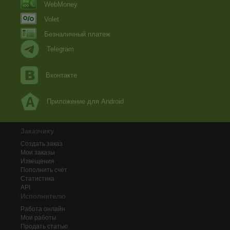
WebMoney
Volet
Безналичный платеж
Telegram
Вконтакте
Приложение для Android
Заказчику
Создать заказ
Мои заказы
Извещения
Пополнить счёт
Статистика
API
Исполнителю
Работа онлайн
Мои работы
Продать статью