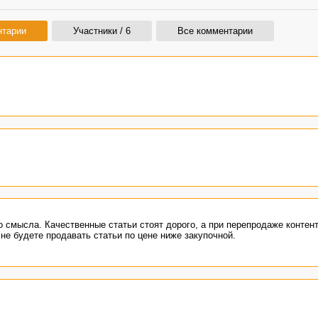
нтарии
Участники / 6
Все комментарии
о смысла. Качественные статьи стоят дорого, а при перепродаже контент
 не будете продавать статьи по цене ниже закупочной.