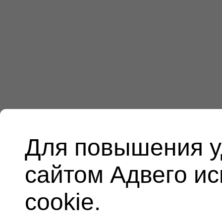
Для повышения у
сайтом Адвего и
cookie.