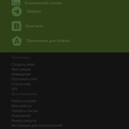
Безналичный платеж
Telegram
Вконтакте
Приложение для Android
Заказчику
Создать заказ
Мои заказы
Извещения
Пополнить счёт
Статистика
API
Исполнителю
Работа онлайн
Мои работы
Продать статью
Извещения
Вывод средств
Инструкции для исполнителей