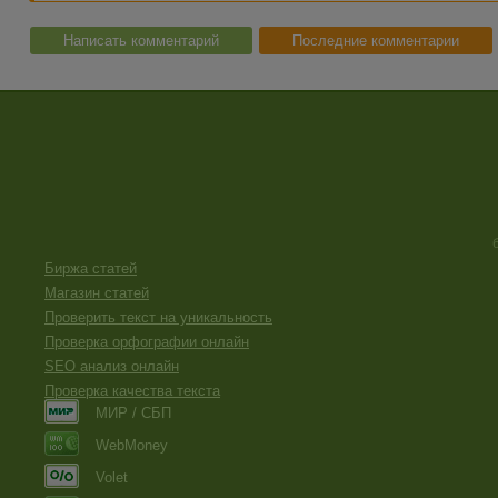
Написать комментарий
Последние комментарии
Биржа статей
Магазин статей
Проверить текст на уникальность
Проверка орфографии онлайн
SEO анализ онлайн
Проверка качества текста
МИР / СБП
WebMoney
Volet