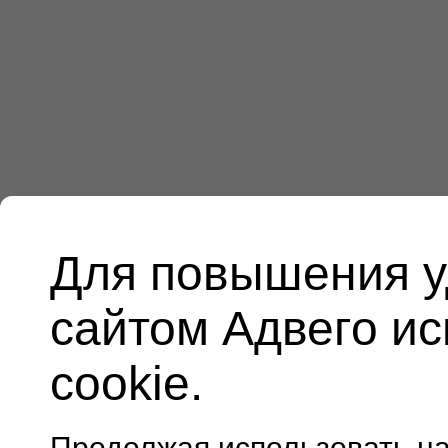
Для повышения у
сайтом Адвего и
cookie.
Продолжая использовать н