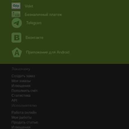
Volet
Безналичный платеж
Telegram
Вконтакте
Приложение для Android
Заказчику
Создать заказ
Мои заказы
Извещения
Пополнить счёт
Статистика
API
Исполнителю
Работа онлайн
Мои работы
Продать статью
Извещения