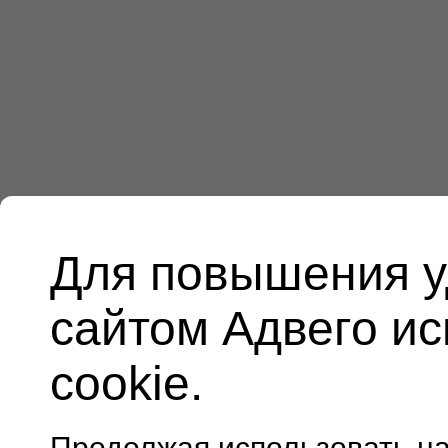
Для повышения у
сайтом Адвего и
cookie.
Продолжая использовать н