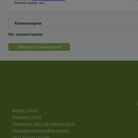
Комментариев: нет
Комментарии
Нет комментариев
Написать комментарий
Биржа статей
Магазин статей
Проверить текст на уникальность
Проверка орфографии онлайн
SEO анализ онлайн