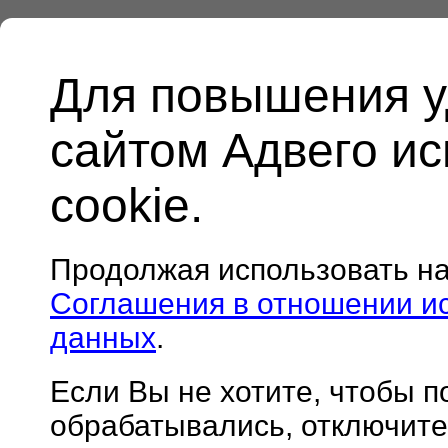
Для повышения у
сайтом Адвего и
cookie.
Продолжая использовать н
Соглашения в отношении и
данных
.
Если Вы не хотите, чтобы 
обрабатывались, отключите 