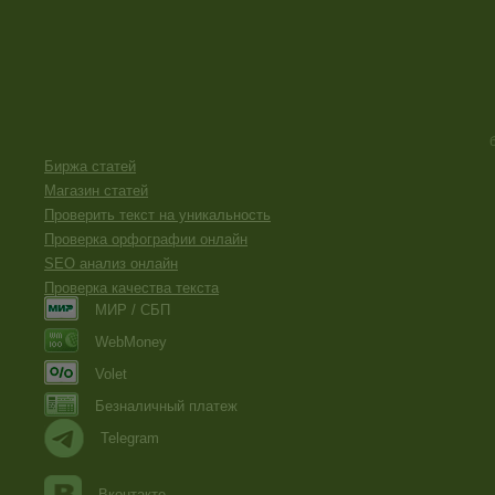
Биржа статей
Магазин статей
Проверить текст на уникальность
Проверка орфографии онлайн
SEO анализ онлайн
Проверка качества текста
МИР / СБП
WebMoney
Volet
Безналичный платеж
Telegram
Вконтакте