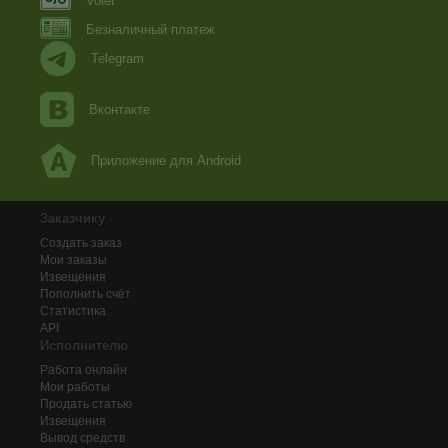
Volet
Безналичный платеж
Telegram
Вконтакте
Приложение для Android
Заказчику
Создать заказ
Мои заказы
Извещения
Пополнить счёт
Статистика
API
Исполнителю
Работа онлайн
Мои работы
Продать статью
Извещения
Вывод средств