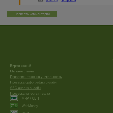
Написать комментарий
Биржа статей
Магазин статей
Проверить текст на уникальность
Проверка орфографии онлайн
SEO анализ онлайн
Проверка качества текста
МИР / СБП
WebMoney