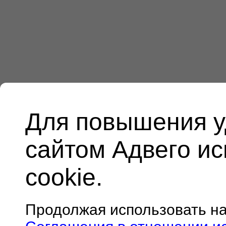
Для повышения у
сайтом Адвего и
cookie.
Продолжая использовать н