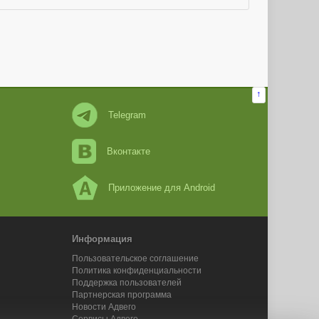
↑
Telegram
Вконтакте
Приложение для Android
Информация
Пользовательское соглашение
Политика конфиденциальности
Поддержка пользователей
Партнерская программа
Новости Адвего