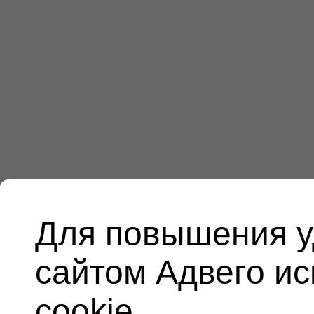
Для повышения у
сайтом Адвего и
cookie.