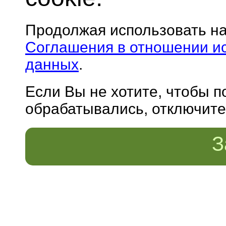
Продолжая использовать н
Соглашения в отношении и
данных
.
Если Вы не хотите, чтобы 
обрабатывались, отключите 
З