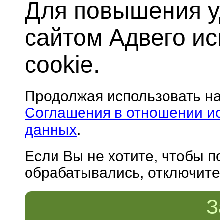
Для повышения у
сайтом Адвего и
cookie.
Продолжая использовать н
Соглашения в отношении и
данных
.
Если Вы не хотите, чтобы 
обрабатывались, отключите 
З