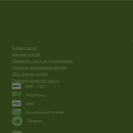
Биржа статей
Магазин статей
Проверить текст на уникальность
Проверка орфографии онлайн
SEO анализ онлайн
Проверка качества текста
МИР / СБП
WebMoney
Volet
Безналичный платеж
Telegram