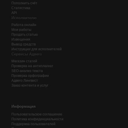
Пополнить счёт
Статистика
API
Исполнителю
Работа онлайн
Мои работы
Продать статью
Извещения
Вывод средств
Инструкции для исполнителей
Сервисы Адвего
Магазин статей
Проверка на антиплагиат
SEO-анализ текста
Проверка орфографии
Адвего
Лингвист
Заказ контента и услуг
Информация
Пользовательское соглашение
Политика конфиденциальности
Поддержка пользователей