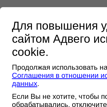
Для повышения у
сайтом Адвего и
cookie.
Продолжая использовать н
Соглашения в отношении и
данных
.
Если Вы не хотите, чтобы 
обрабатывались, отключите 