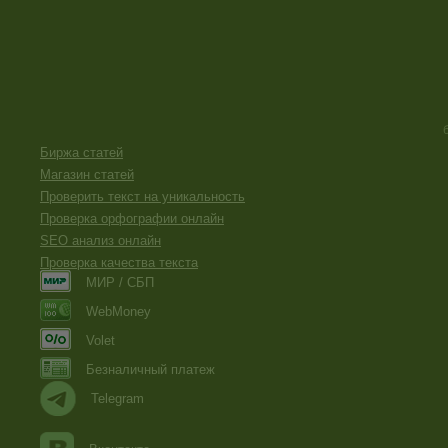
Биржа статей
Магазин статей
Проверить текст на уникальность
Проверка орфографии онлайн
SEO анализ онлайн
Проверка качества текста
МИР / СБП
WebMoney
Volet
Безналичный платеж
Telegram