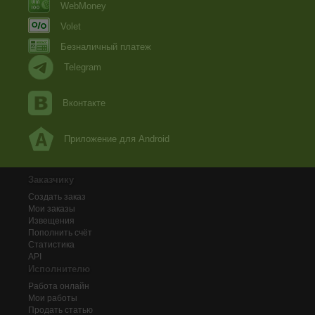
WebMoney
Volet
Безналичный платеж
Telegram
Вконтакте
Приложение для Android
Заказчику
Создать заказ
Мои заказы
Извещения
Пополнить счёт
Статистика
API
Исполнителю
Работа онлайн
Мои работы
Продать статью