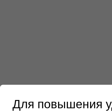
Для повышения у