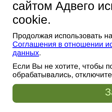
сайтом Адвего и
cookie.
Продолжая использовать н
Соглашения в отношении и
данных
.
Если Вы не хотите, чтобы 
обрабатывались, отключите 
З