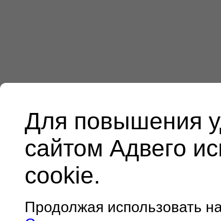
Для повышения у
сайтом Адвего и
cookie.
Продолжая использовать н