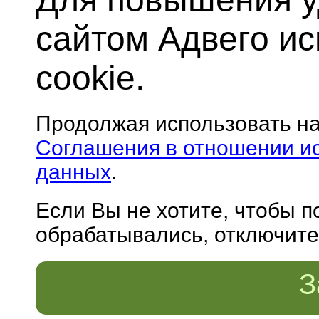
сайтом Адвего и
cookie.
Продолжая использовать н
Соглашения в отношении и
данных
.
Если Вы не хотите, чтобы 
обрабатывались, отключите 
З