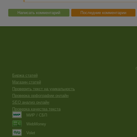
Написать комментарий
Последние комментарии
Биржа статей
Магазин статей
Проверить текст на уникальность
Проверка орфографии онлайн
SEO анализ онлайн
Проверка качества текста
МИР / СБП
WebMoney
Volet