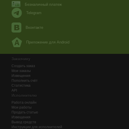
Безналичный платеж
Telegram
Вконтакте
Приложение для Android
Заказчику
Создать заказ
Мои заказы
Извещения
Пополнить счёт
Статистика
API
Исполнителю
Работа онлайн
Мои работы
Продать статью
Извещения
Вывод средств
Инструкции для исполнителей