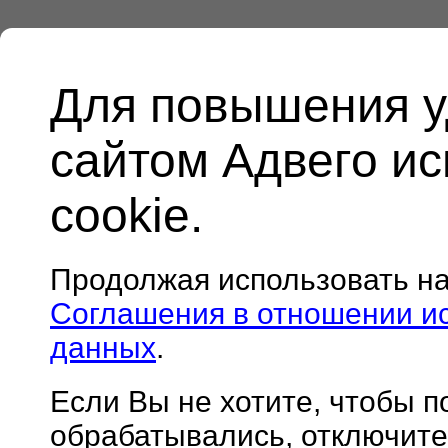
Для повышения у
сайтом Адвего и
cookie.
Продолжая использовать н
Соглашения в отношении и
данных
.
Если Вы не хотите, чтобы 
обрабатывались, отключите 