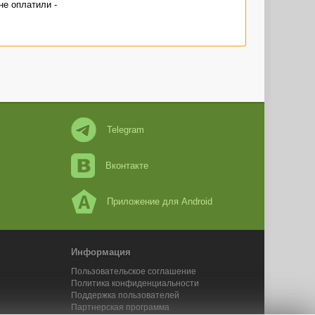
не оплатили -
Telegram
Вконтакте
Приложение для Android
Информация
Пользовательское соглашение
Политика конфиденциальности
Поддержка пользователей
Партнерская программа