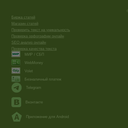
Биржа статей
Магазин статей
Проверить текст на уникальность
Проверка орфографии онлайн
SEO анализ онлайн
Проверка качества текста
МИР / СБП
WebMoney
Volet
Безналичный платеж
Telegram
Вконтакте
Приложение для Android