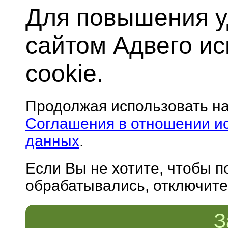
Для повышения у
сайтом Адвего и
cookie.
Продолжая использовать н
Соглашения в отношении и
данных
.
Если Вы не хотите, чтобы 
обрабатывались, отключите 
З