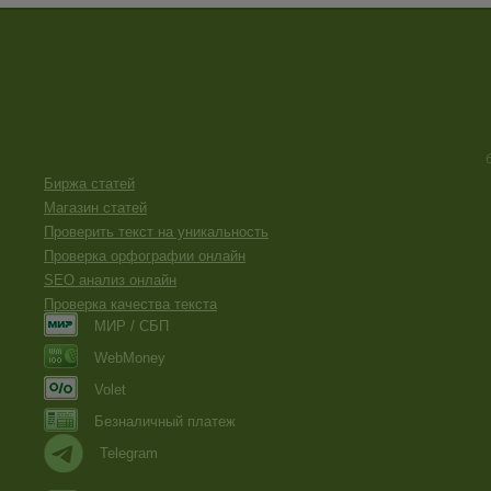
Биржа статей
Магазин статей
Проверить текст на уникальность
Проверка орфографии онлайн
SEO анализ онлайн
Проверка качества текста
МИР / СБП
WebMoney
Volet
Безналичный платеж
Telegram