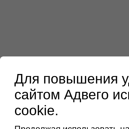
Для повышения у
сайтом Адвего и
cookie.
Продолжая использовать н