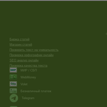
Биржа статей
Магазин статей
Проверить текст на уникальность
Проверка орфографии онлайн
SEO анализ онлайн
Проверка качества текста
МИР / СБП
WebMoney
Volet
Безналичный платеж
Telegram