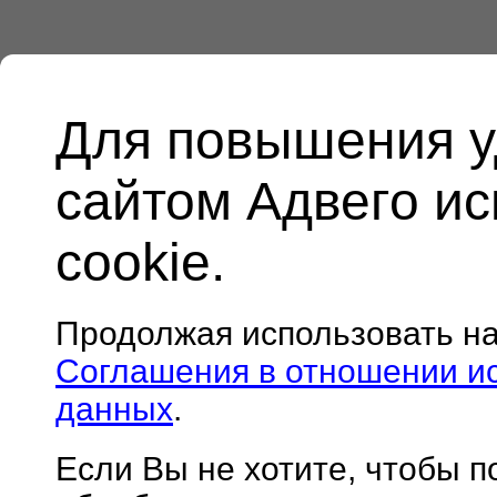
Для повышения у
сайтом Адвего и
cookie.
Продолжая использовать н
Соглашения в отношении и
данных
.
Если Вы не хотите, чтобы 