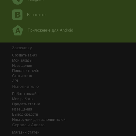
Вконтакте
Приложение для Android
Заказчику
Создать заказ
Мои заказы
Извещения
Пополнить счёт
Статистика
API
Исполнителю
Работа онлайн
Мои работы
Продать статью
Извещения
Вывод средств
Инструкции для исполнителей
Сервисы Адвего
Магазин статей