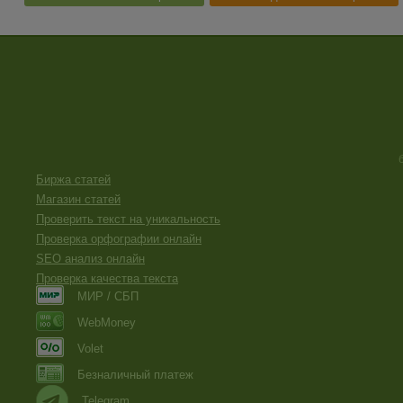
Биржа статей
Магазин статей
Проверить текст на уникальность
Проверка орфографии онлайн
SEO анализ онлайн
Проверка качества текста
МИР / СБП
WebMoney
Volet
Безналичный платеж
Telegram