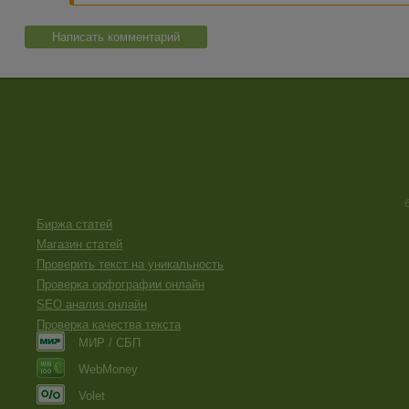
Написать комментарий
Биржа статей
Магазин статей
Проверить текст на уникальность
Проверка орфографии онлайн
SEO анализ онлайн
Проверка качества текста
МИР / СБП
WebMoney
Volet