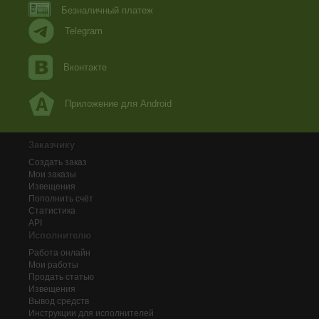
Безналичный платеж
Telegram
Вконтакте
Приложение для Android
Заказчику
Создать заказ
Мои заказы
Извещения
Пополнить счёт
Статистика
API
Исполнителю
Работа онлайн
Мои работы
Продать статью
Извещения
Вывод средств
Инструкции для исполнителей