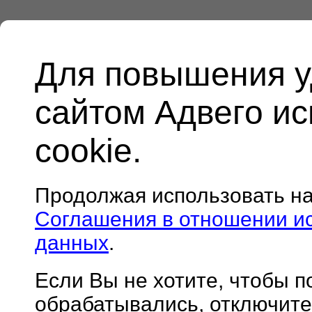
Для повышения у
сайтом Адвего и
cookie.
Продолжая использовать н
Соглашения в отношении и
данных
.
Если Вы не хотите, чтобы 
обрабатывались, отключите 