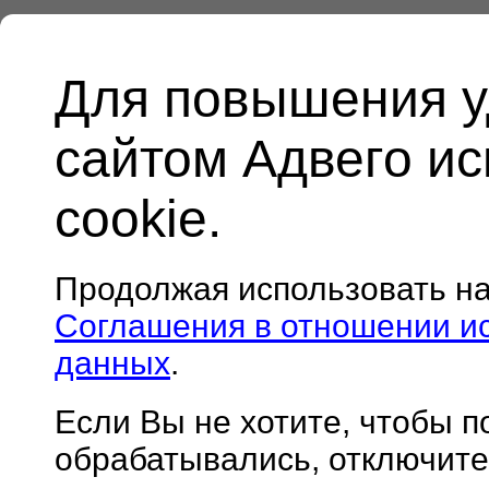
Для повышения у
сайтом Адвего и
cookie.
Продолжая использовать н
Соглашения в отношении и
данных
.
Если Вы не хотите, чтобы 
обрабатывались, отключите 