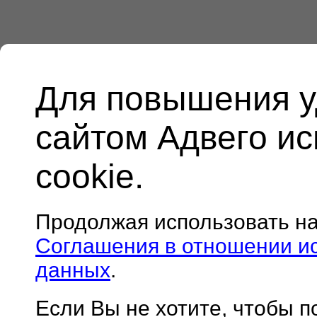
Для повышения у
сайтом Адвего и
cookie.
Продолжая использовать н
Соглашения в отношении и
данных
.
Если Вы не хотите, чтобы 