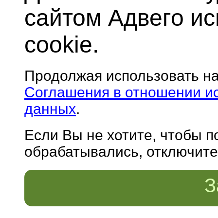
сайтом Адвего и
cookie.
Продолжая использовать н
Соглашения в отношении и
данных
.
Если Вы не хотите, чтобы 
обрабатывались, отключите 
З