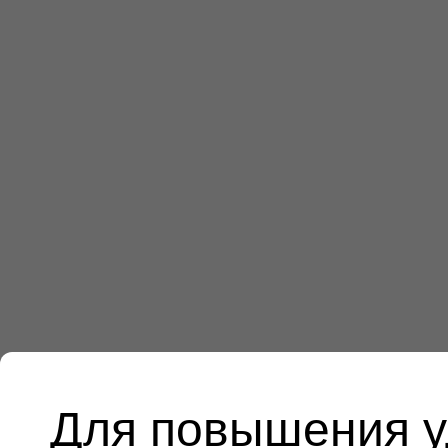
Для повышения у