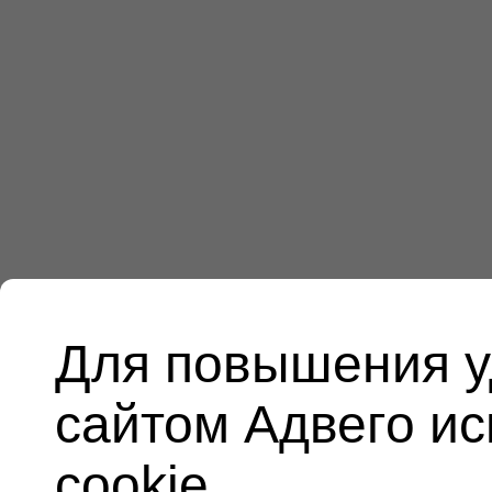
Для повышения у
сайтом Адвего и
cookie.